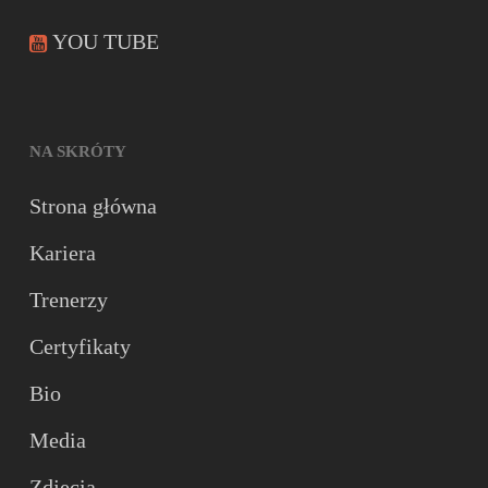
YOU TUBE
NA SKRÓTY
Strona główna
Kariera
Trenerzy
Certyfikaty
Bio
Media
Zdjęcia