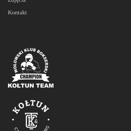
Kontakt