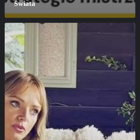
Świata