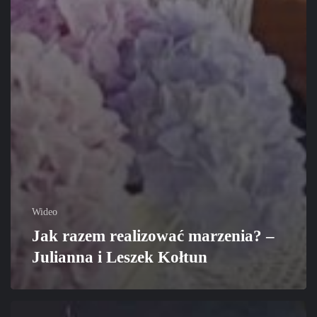
Wideo
Jak razem realizować marzenia? –
Julianna i Leszek Kołtun